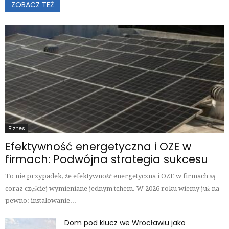
ZOBACZ TEŻ
Biznes
Efektywność energetyczna i OZE w
firmach: Podwójna strategia sukcesu
To nie przypadek, że efektywność energetyczna i OZE w firmach są
coraz częściej wymieniane jednym tchem. W 2026 roku wiemy już na
pewno: instalowanie...
Dom pod klucz we Wrocławiu jako