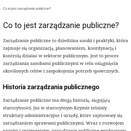
Co to jest zarządzanie publiczne?
Co to jest zarządzanie publiczne?
Zarządzanie publiczne to dziedzina nauki i praktyki, która
zajmuje się organizacją, planowaniem, koordynacją i
kontrolą działań w sektorze publicznym. Jest to proces
zarządzania zasobami publicznymi w celu osiągnięcia
określonych celów i zaspokojenia potrzeb społecznych.
Historia zarządzania publicznego
Zarządzanie publiczne ma długą historię, sięgającą
starożytności. Już w starożytnym Rzymie istniały
struktury administracyjne i urzędy, które zajmowały się
zarządzaniem sprawami publicznymi. Wraz z rozwojem
państw i społeczeństw, zarządzanie publiczne ewoluowało