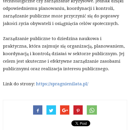
technologiczne czy zarządzanie kryzysowe. Jednak dzięki
odpowiedniemu planowaniu, koordynacji i kontroli,
zarządzanie publiczne może przyczynić się do poprawy
jakości życia obywateli i osiągnięcia celów społecznych.
Zarządzanie publiczne to dziedzina naukowa i
praktyczna, która zajmuje się organizacją, planowaniem,
koordynacją i kontrolą działań w sektorze publicznym. Jej
celem jest skuteczne i efektywne zarządzanie zasobami
publicznymi oraz realizacja interesu publicznego.
Link do strony:
https://spragnienilata.pl/