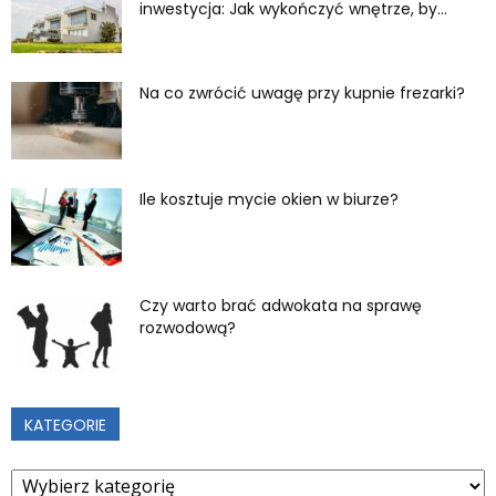
inwestycja: Jak wykończyć wnętrze, by...
Na co zwrócić uwagę przy kupnie frezarki?
Ile kosztuje mycie okien w biurze?
Czy warto brać adwokata na sprawę
rozwodową?
KATEGORIE
Kategorie