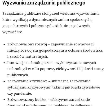
Wyzwania zarządzania publicznego
Zarządzanie publiczne stoi przed wieloma wyzwaniami,
które wynikają z dynamicznych zmian społecznych,
gospodarczych i politycznych. Niektóre z głównych
wyzwań to:
Zrównoważony rozwój – zapewnienie równowagi
między rozwojem gospodarczym a ochroną środowiska
i zasobów naturalnych.
Innowacje technologiczne – wykorzystanie nowych
technologii w celu poprawy efektywności i jakości usług
publicznych.
Zarządzanie kryzysowe – skuteczne zarządzanie
sytuacjami kryzysowymi, takimi jak klęski żywiołowe
czy pandemie.
Zrównoważony budżet – efektywne zarządzanie
finansami publicznymi i zapobieganie deficytowi