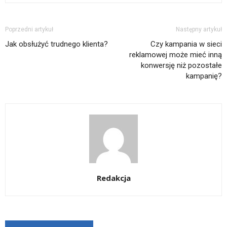
Poprzedni artykuł
Następny artykuł
Jak obsłużyć trudnego klienta?
Czy kampania w sieci
reklamowej może mieć inną
konwersję niż pozostałe
kampanię?
Redakcja