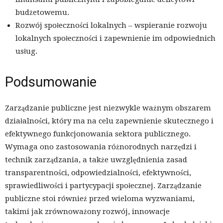
budżetowemu.
Rozwój społeczności lokalnych – wspieranie rozwoju
lokalnych społeczności i zapewnienie im odpowiednich
usług.
Podsumowanie
Zarządzanie publiczne jest niezwykle ważnym obszarem
działalności, który ma na celu zapewnienie skutecznego i
efektywnego funkcjonowania sektora publicznego.
Wymaga ono zastosowania różnorodnych narzędzi i
technik zarządzania, a także uwzględnienia zasad
transparentności, odpowiedzialności, efektywności,
sprawiedliwości i partycypacji społecznej. Zarządzanie
publiczne stoi również przed wieloma wyzwaniami,
takimi jak zrównoważony rozwój, innowacje