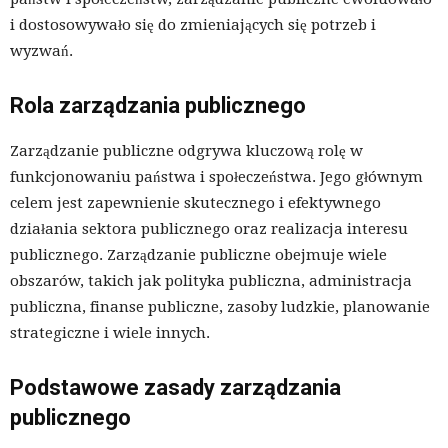
i dostosowywało się do zmieniających się potrzeb i
wyzwań.
Rola zarządzania publicznego
Zarządzanie publiczne odgrywa kluczową rolę w
funkcjonowaniu państwa i społeczeństwa. Jego głównym
celem jest zapewnienie skutecznego i efektywnego
działania sektora publicznego oraz realizacja interesu
publicznego. Zarządzanie publiczne obejmuje wiele
obszarów, takich jak polityka publiczna, administracja
publiczna, finanse publiczne, zasoby ludzkie, planowanie
strategiczne i wiele innych.
Podstawowe zasady zarządzania
publicznego