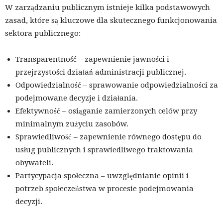
W zarządzaniu publicznym istnieje kilka podstawowych
zasad, które są kluczowe dla skutecznego funkcjonowania
sektora publicznego:
Transparentność – zapewnienie jawności i
przejrzystości działań administracji publicznej.
Odpowiedzialność – sprawowanie odpowiedzialności za
podejmowane decyzje i działania.
Efektywność – osiąganie zamierzonych celów przy
minimalnym zużyciu zasobów.
Sprawiedliwość – zapewnienie równego dostępu do
usług publicznych i sprawiedliwego traktowania
obywateli.
Partycypacja społeczna – uwzględnianie opinii i
potrzeb społeczeństwa w procesie podejmowania
decyzji.