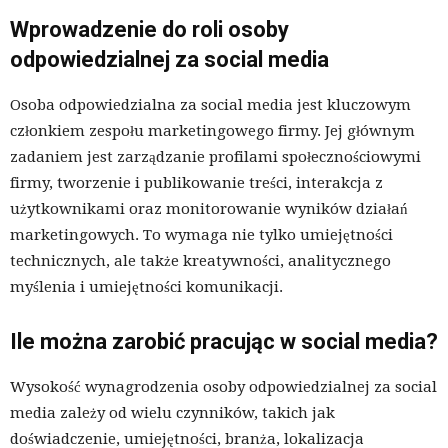
Wprowadzenie do roli osoby
odpowiedzialnej za social media
Osoba odpowiedzialna za social media jest kluczowym
członkiem zespołu marketingowego firmy. Jej głównym
zadaniem jest zarządzanie profilami społecznościowymi
firmy, tworzenie i publikowanie treści, interakcja z
użytkownikami oraz monitorowanie wyników działań
marketingowych. To wymaga nie tylko umiejętności
technicznych, ale także kreatywności, analitycznego
myślenia i umiejętności komunikacji.
Ile można zarobić pracując w social media?
Wysokość wynagrodzenia osoby odpowiedzialnej za social
media zależy od wielu czynników, takich jak
doświadczenie, umiejętności, branża, lokalizacja