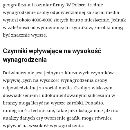
geograficzna i rozmiar firmy. W Polsce, średnie
wynagrodzenie osoby odpowiedzialnej za social media
wynosi około 4000-6000 złotych brutto miesięcznie. Jednak
w zależności od wymienionych czynników, zarobki mogą
być znacznie wyższe.
Czynniki wpływające na wysokość
wynagrodzenia
Doświadczenie jest jednym z kluczowych czynników
wpływających na wysokość wynagrodzenia osoby
odpowiedzialnej za social media. Osoby z większym
doświadczeniem i udokumentowanymi sukcesami w
branży mogą liczyć na wyższe zarobki. Ponadto,
umiejętności techniczne, takie jak obsługa narzędzi do
analizy danych czy tworzenie grafik, mogą również
wpływać na wysokość wynagrodzenia.