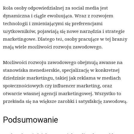
Rola osoby odpowiedzialnej za social media jest
dynamiczna i ciągle ewoluująca. Wraz z rozwojem
technologii i zmieniającymi się preferencjami
użytkowników, pojawiają się nowe narzędzia i strategie
marketingowe. Dlatego też, osoby pracujące w tej branży
mają wiele możliwości rozwoju zawodowego.
Możliwości rozwoju zawodowego obejmują awanse na
stanowiska menedżerskie, specjalizację w konkretnej
dziedzinie marketingu, takiej jak reklama w mediach
społecznościowych czy influencer marketing, oraz
otwarcie własnej agencji marketingowej. Wszystko to
przekłada się na większe zarobki i satysfakcję zawodową.
Podsumowanie