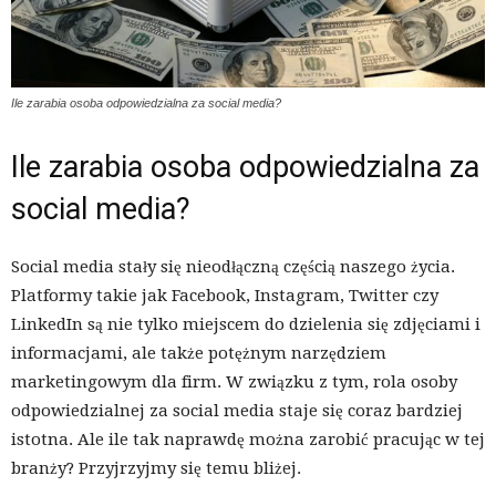
Ile zarabia osoba odpowiedzialna za social media?
Ile zarabia osoba odpowiedzialna za
social media?
Social media stały się nieodłączną częścią naszego życia.
Platformy takie jak Facebook, Instagram, Twitter czy
LinkedIn są nie tylko miejscem do dzielenia się zdjęciami i
informacjami, ale także potężnym narzędziem
marketingowym dla firm. W związku z tym, rola osoby
odpowiedzialnej za social media staje się coraz bardziej
istotna. Ale ile tak naprawdę można zarobić pracując w tej
branży? Przyjrzyjmy się temu bliżej.