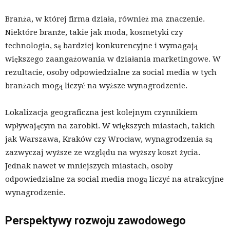
Branża, w której firma działa, również ma znaczenie.
Niektóre branże, takie jak moda, kosmetyki czy
technologia, są bardziej konkurencyjne i wymagają
większego zaangażowania w działania marketingowe. W
rezultacie, osoby odpowiedzialne za social media w tych
branżach mogą liczyć na wyższe wynagrodzenie.
Lokalizacja geograficzna jest kolejnym czynnikiem
wpływającym na zarobki. W większych miastach, takich
jak Warszawa, Kraków czy Wrocław, wynagrodzenia są
zazwyczaj wyższe ze względu na wyższy koszt życia.
Jednak nawet w mniejszych miastach, osoby
odpowiedzialne za social media mogą liczyć na atrakcyjne
wynagrodzenie.
Perspektywy rozwoju zawodowego