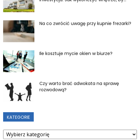
Na co zwrócić uwagę przy kupnie frezarki?
Ile kosztuje mycie okien w biurze?
Czy warto brać adwokata na sprawę
rozwodową?
KATEGORIE
Kategorie