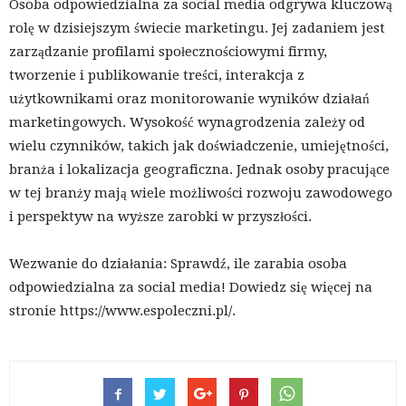
Osoba odpowiedzialna za social media odgrywa kluczową
rolę w dzisiejszym świecie marketingu. Jej zadaniem jest
zarządzanie profilami społecznościowymi firmy,
tworzenie i publikowanie treści, interakcja z
użytkownikami oraz monitorowanie wyników działań
marketingowych. Wysokość wynagrodzenia zależy od
wielu czynników, takich jak doświadczenie, umiejętności,
branża i lokalizacja geograficzna. Jednak osoby pracujące
w tej branży mają wiele możliwości rozwoju zawodowego
i perspektyw na wyższe zarobki w przyszłości.
Wezwanie do działania: Sprawdź, ile zarabia osoba
odpowiedzialna za social media! Dowiedz się więcej na
stronie https://www.espoleczni.pl/.