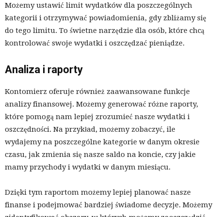
Możemy ustawić limit wydatków dla poszczególnych
kategorii i otrzymywać powiadomienia, gdy zbliżamy się
do tego limitu. To świetne narzędzie dla osób, które chcą
kontrolować swoje wydatki i oszczędzać pieniądze.
Analiza i raporty
Kontomierz oferuje również zaawansowane funkcje
analizy finansowej. Możemy generować różne raporty,
które pomogą nam lepiej zrozumieć nasze wydatki i
oszczędności. Na przykład, możemy zobaczyć, ile
wydajemy na poszczególne kategorie w danym okresie
czasu, jak zmienia się nasze saldo na koncie, czy jakie
mamy przychody i wydatki w danym miesiącu.
Dzięki tym raportom możemy lepiej planować nasze
finanse i podejmować bardziej świadome decyzje. Możemy