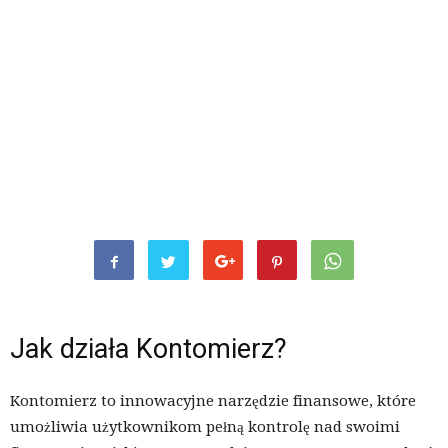
Jak działa Kontomierz?
Kontomierz to innowacyjne narzędzie finansowe, które
umożliwia użytkownikom pełną kontrolę nad swoimi