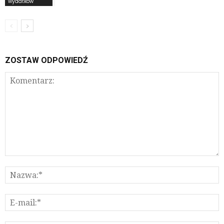
wydatków
ZOSTAW ODPOWIEDŹ