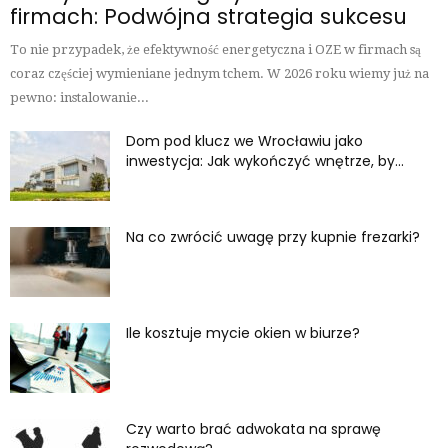
firmach: Podwójna strategia sukcesu
To nie przypadek, że efektywność energetyczna i OZE w firmach są
coraz częściej wymieniane jednym tchem. W 2026 roku wiemy już na
pewno: instalowanie...
Dom pod klucz we Wrocławiu jako
inwestycja: Jak wykończyć wnętrze, by...
Na co zwrócić uwagę przy kupnie frezarki?
Ile kosztuje mycie okien w biurze?
Czy warto brać adwokata na sprawę