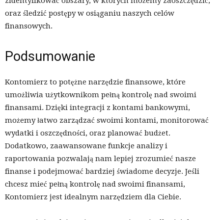
zidentyfikować obszary, w których możemy zaoszczędzić,
oraz śledzić postępy w osiąganiu naszych celów
finansowych.
Podsumowanie
Kontomierz to potężne narzędzie finansowe, które
umożliwia użytkownikom pełną kontrolę nad swoimi
finansami. Dzięki integracji z kontami bankowymi,
możemy łatwo zarządzać swoimi kontami, monitorować
wydatki i oszczędności, oraz planować budżet.
Dodatkowo, zaawansowane funkcje analizy i
raportowania pozwalają nam lepiej zrozumieć nasze
finanse i podejmować bardziej świadome decyzje. Jeśli
chcesz mieć pełną kontrolę nad swoimi finansami,
Kontomierz jest idealnym narzędziem dla Ciebie.