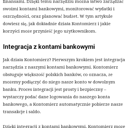
finansami. Dzięki temu narzędziu można łatwo zarządzać
swoimi kontami bankowymi, monitorować wydatki i
oszczędności, oraz planować budżet. W tym artykule
dowiesz się, jak dokładnie działa Kontomierz i jakie
korzyści może przynieść jego użytkownikom.
Integracja z kontami bankowymi
Jak działa Kontomierz? Pierwszym krokiem jest integracja
narzędzia z naszymi kontami bankowymi. Kontomierz
obsługuje większość polskich banków, co oznacza, że
możemy podłączyć do niego nasze konto w dowolnym
banku. Proces integracji jest prosty i bezpieczny –
wystarczy podać dane logowania do naszego konta
bankowego, a Kontomierz automatycznie pobierze nasze
transakcje i saldo.
Dzięki integracji z kontami bankowymi, Kontomierz może