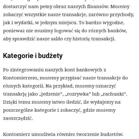
dostarczyć nam pełny obraz naszych finansów. Możemy
zobaczyć wszystkie nasze transakcje, zarówno przychody,
jak i wydatki, w jednym miejscu. To bardzo wygodne,
ponieważ nie musimy logować się do różnych banków,
aby sprawdzić nasze saldo czy historię transakcji.
Kategorie i budżety
Po zintegrowaniu naszych kont bankowych z
Kontomierzem, możemy przypisać nasze transakcje do
różnych kategorii. Na przykład, możemy oznaczyć
transakcję jako „jedzenie”, „rozrywka” lub „rachunki”.
Dzięki temu możemy łatwo śledzić, ile wydajemy na
poszczególne kategorie i zobaczyć, gdzie możemy
zaoszczędzić.
Kontomierz umożliwia również tworzenie budżetów.