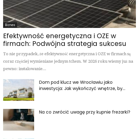
Biznes
Efektywność energetyczna i OZE w
firmach: Podwójna strategia sukcesu
To nie przypadek, że efektywność energetyczna i OZE w firmach są
coraz częściej wymieniane jednym tchem. W 2026 roku wiemy już na
pewno: instalowanie...
Dom pod klucz we Wrocławiu jako
inwestycja: Jak wykończyć wnętrze, by...
Na co zwrócić uwagę przy kupnie frezarki?