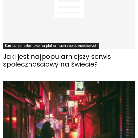
Kampanie reklamowe na platformach społecznościowych
Jaki jest najpopularniejszy serwis
społecznościowy na świecie?