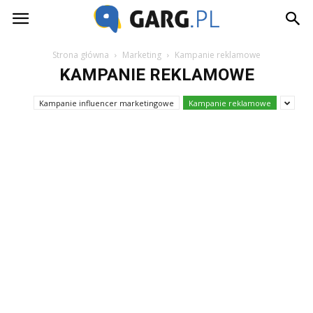
Garg.pl
Strona główna
Marketing
Kampanie reklamowe
KAMPANIE REKLAMOWE
Kampanie influencer marketingowe
Kampanie reklamowe