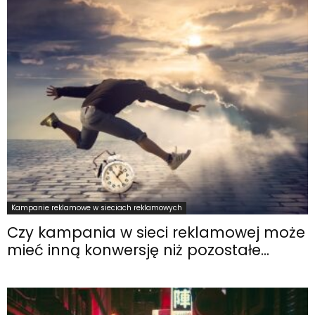
Kampanie reklamowe w sieciach reklamowych
Czy kampania w sieci reklamowej może
mieć inną konwersję niż pozostałe...