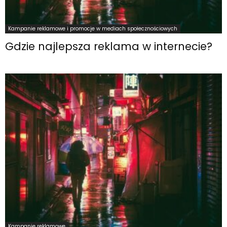
Kampanie reklamowe i promocje w mediach społecznościowych
Gdzie najlepsza reklama w internecie?
Kampanie reklamowe