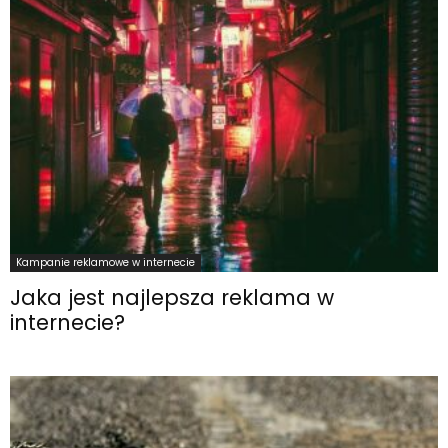
Kampanie reklamowe w internecie
Jaka jest najlepsza reklama w
internecie?