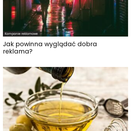
Kampanie reklamowe
Jak powinna wyglądać dobra
reklama?