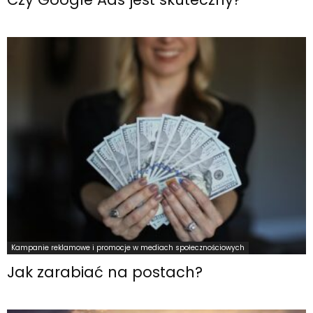
Kampanie reklamowe i promocje w mediach społecznościowych
Jak zarabiać na postach?