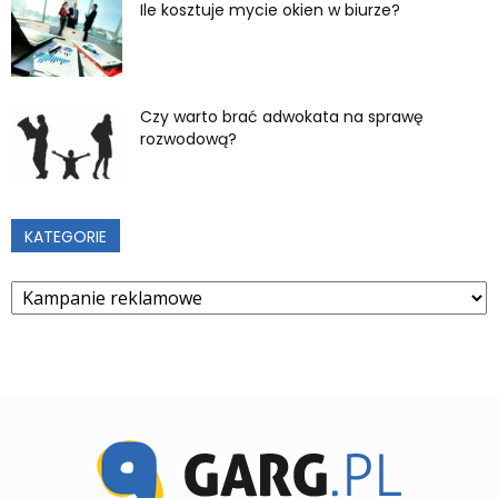
Ile kosztuje mycie okien w biurze?
Czy warto brać adwokata na sprawę
rozwodową?
KATEGORIE
Kategorie