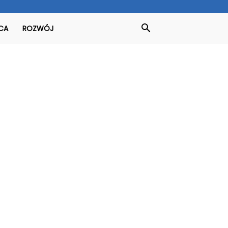
CA
ROZWÓJ