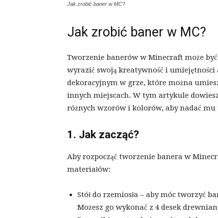
Jak zrobić baner w MC?
Jak zrobić baner w MC?
Tworzenie banerów w Minecraft może być
wyrazić swoją kreatywność i umiejętności
dekoracyjnym w grze, które można umies
innych miejscach. W tym artykule dowiesz
różnych wzorów i kolorów, aby nadać mu 
1. Jak zacząć?
Aby rozpocząć tworzenie banera w Minecr
materiałów:
Stół do rzemiosła – aby móc tworzyć ba
Możesz go wykonać z 4 desek drewnian