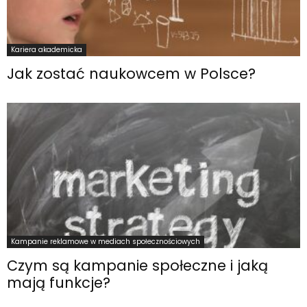
Kariera akademicka
Jak zostać naukowcem w Polsce?
Kampanie reklamowe w mediach społecznościowych
Czym są kampanie społeczne i jaką
mają funkcje?