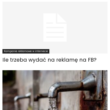
Kampanie reklamowe w internecie
Ile trzeba wydać na reklamę na FB?