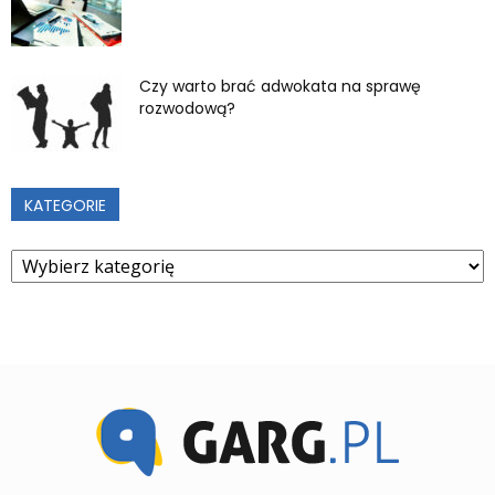
Czy warto brać adwokata na sprawę
rozwodową?
KATEGORIE
Kategorie