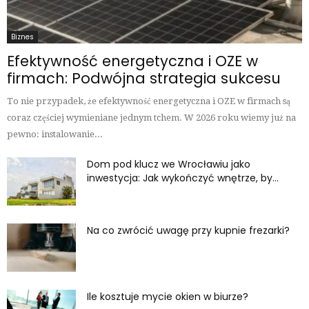
Biznes
Efektywność energetyczna i OZE w
firmach: Podwójna strategia sukcesu
To nie przypadek, że efektywność energetyczna i OZE w firmach są
coraz częściej wymieniane jednym tchem. W 2026 roku wiemy już na
pewno: instalowanie...
Dom pod klucz we Wrocławiu jako
inwestycja: Jak wykończyć wnętrze, by...
Na co zwrócić uwagę przy kupnie frezarki?
Ile kosztuje mycie okien w biurze?