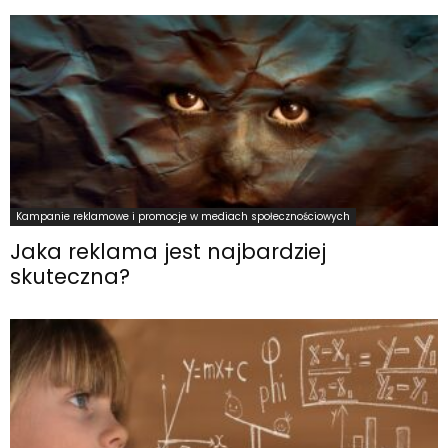
Kampanie reklamowe i promocje w mediach społecznościowych
Jaka reklama jest najbardziej
skuteczna?