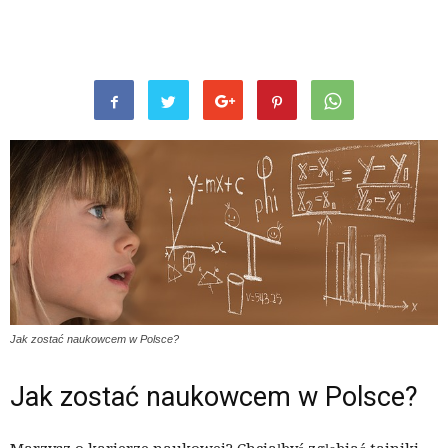
Jak zostać naukowcem w Polsce?
Jak zostać naukowcem w Polsce?