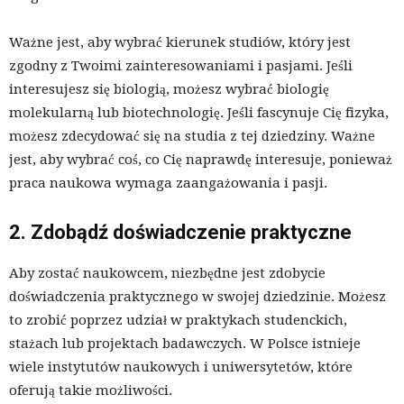
Ważne jest, aby wybrać kierunek studiów, który jest
zgodny z Twoimi zainteresowaniami i pasjami. Jeśli
interesujesz się biologią, możesz wybrać biologię
molekularną lub biotechnologię. Jeśli fascynuje Cię fizyka,
możesz zdecydować się na studia z tej dziedziny. Ważne
jest, aby wybrać coś, co Cię naprawdę interesuje, ponieważ
praca naukowa wymaga zaangażowania i pasji.
2. Zdobądź doświadczenie praktyczne
Aby zostać naukowcem, niezbędne jest zdobycie
doświadczenia praktycznego w swojej dziedzinie. Możesz
to zrobić poprzez udział w praktykach studenckich,
stażach lub projektach badawczych. W Polsce istnieje
wiele instytutów naukowych i uniwersytetów, które
oferują takie możliwości.