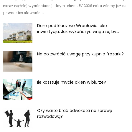
coraz częściej wymieniane jednym tchem. W 2026 roku wiemy już na
pewno: instalowanie...
Dom pod klucz we Wrocławiu jako
inwestycja: Jak wykończyć wnętrze, by...
Na co zwrócić uwagę przy kupnie frezarki?
Ile kosztuje mycie okien w biurze?
Czy warto brać adwokata na sprawę
rozwodową?