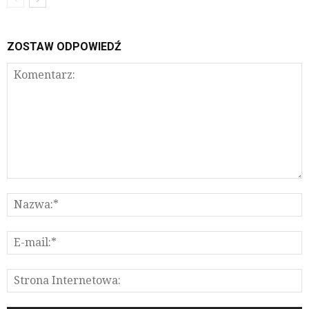
ZOSTAW ODPOWIEDŹ