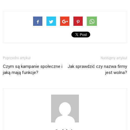
Poprzedni artykuł
Następny artykuł
Czym są kampanie społeczne i
Jak sprawdzić czy nazwa firmy
jaką mają funkcje?
jest wolna?