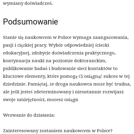
wymiany doświadczeń.
Podsumowanie
Stanie się naukowcem w Polsce wymaga zaangażowania,
pasji i ciężkiej pracy. Wybór odpowiedniej ścieżki
edukacyjnej, zdobycie doświadczenia praktycznego,
kontynuacja nauki na poziomie doktoranckim,
publikowanie badań i budowanie sieci kontaktów to
kluczowe elementy, które pomogą Ci osiągnąć sukces w tej
dziedzinie. Pamiętaj, że droga naukowca może być trudna,
ale jeśli jesteś zdeterminowany i nieustannie rozwijasz
swoje umiejętności, możesz osiągn
Wezwanie do działania:
Zainteresowany zostaniem naukowcem w Polsce?