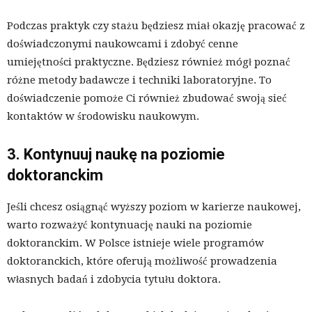
Podczas praktyk czy stażu będziesz miał okazję pracować z
doświadczonymi naukowcami i zdobyć cenne
umiejętności praktyczne. Będziesz również mógł poznać
różne metody badawcze i techniki laboratoryjne. To
doświadczenie pomoże Ci również zbudować swoją sieć
kontaktów w środowisku naukowym.
3. Kontynuuj naukę na poziomie
doktoranckim
Jeśli chcesz osiągnąć wyższy poziom w karierze naukowej,
warto rozważyć kontynuację nauki na poziomie
doktoranckim. W Polsce istnieje wiele programów
doktoranckich, które oferują możliwość prowadzenia
własnych badań i zdobycia tytułu doktora.