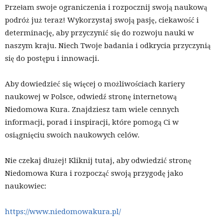
Przełam swoje ograniczenia i rozpocznij swoją naukową
podróż już teraz! Wykorzystaj swoją pasję, ciekawość i
determinację, aby przyczynić się do rozwoju nauki w
naszym kraju. Niech Twoje badania i odkrycia przyczynią
się do postępu i innowacji.
Aby dowiedzieć się więcej o możliwościach kariery
naukowej w Polsce, odwiedź stronę internetową
Niedomowa Kura. Znajdziesz tam wiele cennych
informacji, porad i inspiracji, które pomogą Ci w
osiągnięciu swoich naukowych celów.
Nie czekaj dłużej! Kliknij tutaj, aby odwiedzić stronę
Niedomowa Kura i rozpocząć swoją przygodę jako
naukowiec:
https://www.niedomowakura.pl/