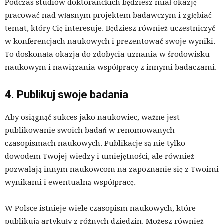
Podczas studiów doktoranckich będziesz miał okazję
pracować nad własnym projektem badawczym i zgłębiać
temat, który Cię interesuje. Będziesz również uczestniczyć
w konferencjach naukowych i prezentować swoje wyniki.
To doskonała okazja do zdobycia uznania w środowisku
naukowym i nawiązania współpracy z innymi badaczami.
4. Publikuj swoje badania
Aby osiągnąć sukces jako naukowiec, ważne jest
publikowanie swoich badań w renomowanych
czasopismach naukowych. Publikacje są nie tylko
dowodem Twojej wiedzy i umiejętności, ale również
pozwalają innym naukowcom na zapoznanie się z Twoimi
wynikami i ewentualną współpracę.
W Polsce istnieje wiele czasopism naukowych, które
publikują artykuły z różnych dziedzin. Możesz również