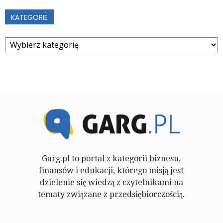
KATEGORIE
Kategorie
Garg.pl to portal z kategorii biznesu,
finansów i edukacji, którego misją jest
dzielenie się wiedzą z czytelnikami na
tematy związane z przedsiębiorczością.