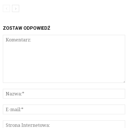
ZOSTAW ODPOWIEDŹ