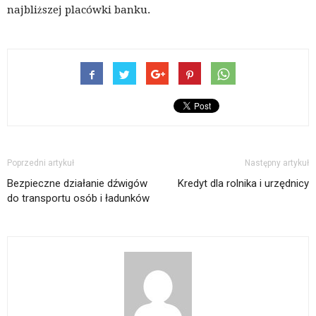
najbliższej placówki banku.
Poprzedni artykuł
Następny artykuł
Bezpieczne działanie dźwigów
Kredyt dla rolnika i urzędnicy
do transportu osób i ładunków