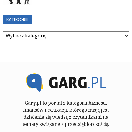
KATEGORIE
Kategorie
Garg.pl to portal z kategorii biznesu,
finansów i edukacji, którego misją jest
dzielenie się wiedzą z czytelnikami na
tematy związane z przedsiębiorczością.