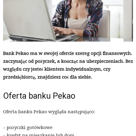
Bank Pekao ma w swojej ofercie szereg opcji finansowych.
zaczynając od pożyczek, a kończąc na ubezpieczeniach. Bez
względu czy jesteś klientem indywidualnym, czy
przedsiębiorcą, znajdziesz coś dla siebie.
Oferta banku Pekao
Oferta banku Pekao wygląda następująco:
– pożyczki gotówkowe
– kredyt na mieszkanie lub dom