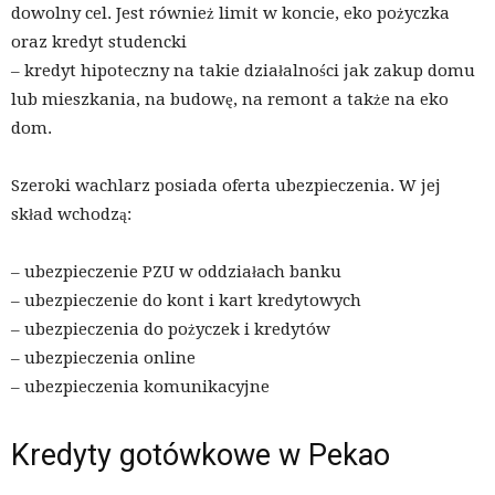
dowolny cel. Jest również limit w koncie, eko pożyczka
oraz kredyt studencki
– kredyt hipoteczny na takie działalności jak zakup domu
lub mieszkania, na budowę, na remont a także na eko
dom.
Szeroki wachlarz posiada oferta ubezpieczenia. W jej
skład wchodzą:
– ubezpieczenie PZU w oddziałach banku
– ubezpieczenie do kont i kart kredytowych
– ubezpieczenia do pożyczek i kredytów
– ubezpieczenia online
– ubezpieczenia komunikacyjne
Kredyty gotówkowe w Pekao