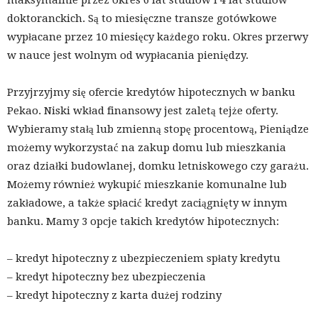
doktoranckich. Są to miesięczne transze gotówkowe
wypłacane przez 10 miesięcy każdego roku. Okres przerwy
w nauce jest wolnym od wypłacania pieniędzy.
Przyjrzyjmy się ofercie kredytów hipotecznych w banku
Pekao. Niski wkład finansowy jest zaletą tejże oferty.
Wybieramy stałą lub zmienną stopę procentową, Pieniądze
możemy wykorzystać na zakup domu lub mieszkania
oraz działki budowlanej, domku letniskowego czy garażu.
Możemy również wykupić mieszkanie komunalne lub
zakładowe, a także spłacić kredyt zaciągnięty w innym
banku. Mamy 3 opcje takich kredytów hipotecznych:
– kredyt hipoteczny z ubezpieczeniem spłaty kredytu
– kredyt hipoteczny bez ubezpieczenia
– kredyt hipoteczny z karta dużej rodziny