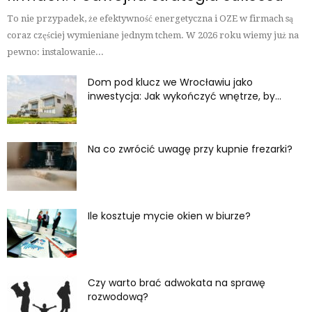
To nie przypadek, że efektywność energetyczna i OZE w firmach są
coraz częściej wymieniane jednym tchem. W 2026 roku wiemy już na
pewno: instalowanie...
Dom pod klucz we Wrocławiu jako
inwestycja: Jak wykończyć wnętrze, by...
Na co zwrócić uwagę przy kupnie frezarki?
Ile kosztuje mycie okien w biurze?
Czy warto brać adwokata na sprawę
rozwodową?