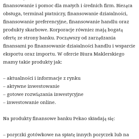
finansowanie i pomoc dla małych i średnich firm. Bieżąca
obsługa, terminal płatniczy, finansowanie działalności,
finansowanie preferencyjne, finansowanie handlu oraz
produkty skarbowe. Korporacje również mają bogatą
ofertę ze strony banku. Począwszy od zarządzania
finansami po finansowanie działalności handlu i wsparcie
eksportu oraz importu. W ofercie Biura Maklerskiego
mamy takie produkty jak:
– aktualności i informacje z rynku
– aktywne inwestowanie
– gotowe rozwiązania inwestycyjne
– inwestowanie online.
Na produkty finansowe banku Pekao składają się:
– pożyczki gotówkowe na spłatę innych pożyczek lub na