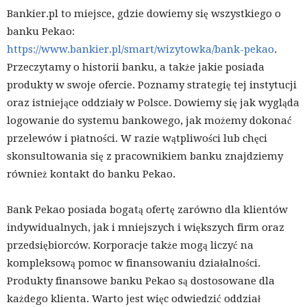
Bankier.pl to miejsce, gdzie dowiemy się wszystkiego o
banku Pekao:
https://www.bankier.pl/smart/wizytowka/bank-pekao
.
Przeczytamy o historii banku, a także jakie posiada
produkty w swoje ofercie. Poznamy strategię tej instytucji
oraz istniejące oddziały w Polsce. Dowiemy się jak wygląda
logowanie do systemu bankowego, jak możemy dokonać
przelewów i płatności. W razie wątpliwości lub chęci
skonsultowania się z pracownikiem banku znajdziemy
również kontakt do banku Pekao.
Bank Pekao posiada bogatą ofertę zarówno dla klientów
indywidualnych, jak i mniejszych i większych firm oraz
przedsiębiorców. Korporacje także mogą liczyć na
kompleksową pomoc w finansowaniu działalności.
Produkty finansowe banku Pekao są dostosowane dla
każdego klienta. Warto jest więc odwiedzić oddział