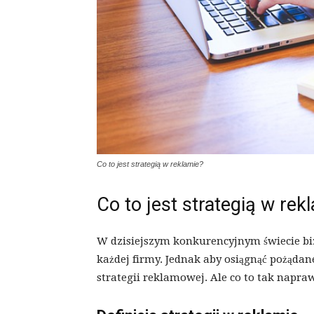
Co to jest strategią w reklamie?
Co to jest strategią w rek
W dzisiejszym konkurencyjnym świecie bi
każdej firmy. Jednak aby osiągnąć pożądan
strategii reklamowej. Ale co to tak napraw