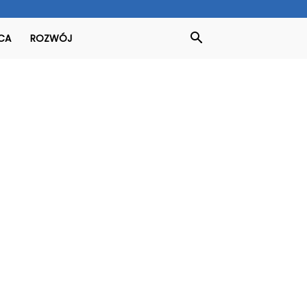
CA
ROZWÓJ