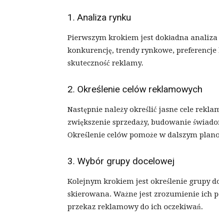
1. Analiza rynku
Pierwszym krokiem jest dokładna analiza 
konkurencję, trendy rynkowe, preferencje
skuteczność reklamy.
2. Określenie celów reklamowych
Następnie należy określić jasne cele rekla
zwiększenie sprzedaży, budowanie świado
Określenie celów pomoże w dalszym plano
3. Wybór grupy docelowej
Kolejnym krokiem jest określenie grupy do
skierowana. Ważne jest zrozumienie ich p
przekaz reklamowy do ich oczekiwań.