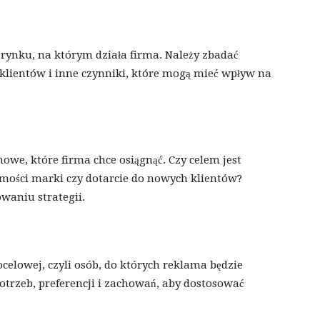
rynku, na którym działa firma. Należy zbadać
 klientów i inne czynniki, które mogą mieć wpływ na
mowe, które firma chce osiągnąć. Czy celem jest
mości marki czy dotarcie do nowych klientów?
waniu strategii.
celowej, czyli osób, do których reklama będzie
otrzeb, preferencji i zachowań, aby dostosować