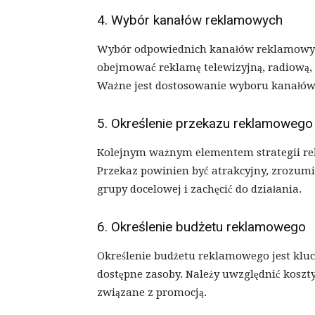
4. Wybór kanałów reklamowych
Wybór odpowiednich kanałów reklamowych 
obejmować reklamę telewizyjną, radiową, 
Ważne jest dostosowanie wyboru kanałów 
5. Określenie przekazu reklamowego
Kolejnym ważnym elementem strategii re
Przekaz powinien być atrakcyjny, zrozumi
grupy docelowej i zachęcić do działania.
6. Określenie budżetu reklamowego
Określenie budżetu reklamowego jest klu
dostępne zasoby. Należy uwzględnić koszt
związane z promocją.