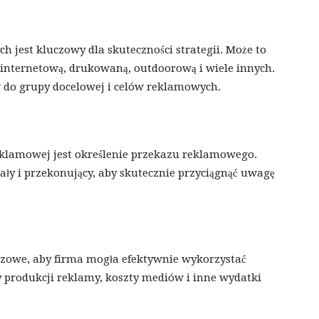
jest kluczowy dla skuteczności strategii. Może to
internetową, drukowaną, outdoorową i wiele innych.
do grupy docelowej i celów reklamowych.
klamowej jest określenie przekazu reklamowego.
ały i przekonujący, aby skutecznie przyciągnąć uwagę
czowe, aby firma mogła efektywnie wykorzystać
y produkcji reklamy, koszty mediów i inne wydatki