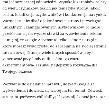
ma jednoznacznej odpowiedzi. Wysokość zarobków zależy
od wielu czynników, takich jak tematyka strony, jakość
ruchu, lokalizacja użytkowników i konkurencja na rynku.
Ważne jest, aby dbać o jakość swojej strony i przyciągać
unikalnych i zaangażowanych użytkowników, co może
przekładać się na wyższe stawki za wyświetlenia reklam.
Pamiętaj, że Google AdSense to tylko jedno z narzędzi,
które możesz wykorzystać do zarabiania na swojej stronie
internetowej. Istnieje wiele innych sposobów, aby
generować przychody online, dlatego warto
eksperymentować i szukać najlepszych rozwiązań dla
Twojego biznesu.
Wezwanie do działania: Sprawdź, ile płaci Google za
wyświetlenia i dowiedz się więcej na ten temat! Odwiedź
stronę https://www.chilichilly.pl/ i zacznij działać już teraz!