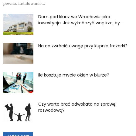
pewno: instalowanie...
Dom pod klucz we Wrocławiu jako
inwestycja: Jak wykończyć wnętrze, by...
Na co zwrócić uwagę przy kupnie frezarki?
Ile kosztuje mycie okien w biurze?
Czy warto brać adwokata na sprawę
rozwodową?