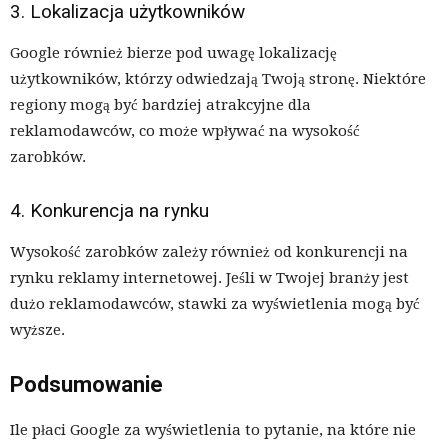
3. Lokalizacja użytkowników
Google również bierze pod uwagę lokalizację
użytkowników, którzy odwiedzają Twoją stronę. Niektóre
regiony mogą być bardziej atrakcyjne dla
reklamodawców, co może wpływać na wysokość
zarobków.
4. Konkurencja na rynku
Wysokość zarobków zależy również od konkurencji na
rynku reklamy internetowej. Jeśli w Twojej branży jest
dużo reklamodawców, stawki za wyświetlenia mogą być
wyższe.
Podsumowanie
Ile płaci Google za wyświetlenia to pytanie, na które nie