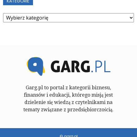
KATEGORIE
Kategorie
Garg.pl to portal z kategorii biznesu,
finansów i edukacji, którego misją jest
dzielenie się wiedzą z czytelnikami na
tematy związane z przedsiębiorczością.
© garg.pl