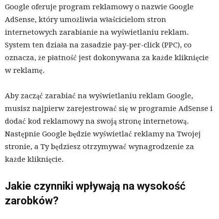
Google oferuje program reklamowy o nazwie Google
AdSense, który umożliwia właścicielom stron
internetowych zarabianie na wyświetlaniu reklam.
System ten działa na zasadzie pay-per-click (PPC), co
oznacza, że ​​płatność jest dokonywana za każde kliknięcie
w reklamę.
Aby zacząć zarabiać na wyświetlaniu reklam Google,
musisz najpierw zarejestrować się w programie AdSense i
dodać kod reklamowy na swoją stronę internetową.
Następnie Google będzie wyświetlać reklamy na Twojej
stronie, a Ty będziesz otrzymywać wynagrodzenie za
każde kliknięcie.
Jakie czynniki wpływają na wysokość
zarobków?