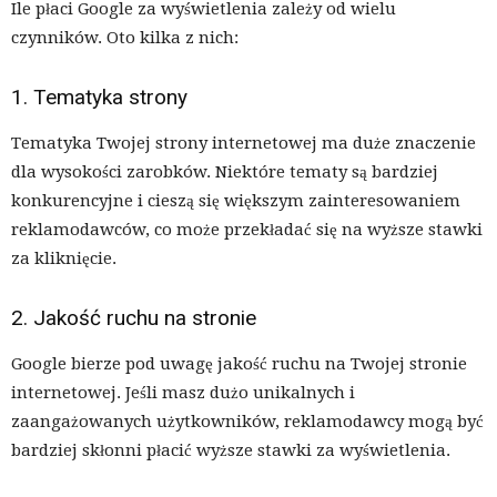
Ile płaci Google za wyświetlenia zależy od wielu
czynników. Oto kilka z nich:
1. Tematyka strony
Tematyka Twojej strony internetowej ma duże znaczenie
dla wysokości zarobków. Niektóre tematy są bardziej
konkurencyjne i cieszą się większym zainteresowaniem
reklamodawców, co może przekładać się na wyższe stawki
za kliknięcie.
2. Jakość ruchu na stronie
Google bierze pod uwagę jakość ruchu na Twojej stronie
internetowej. Jeśli masz dużo unikalnych i
zaangażowanych użytkowników, reklamodawcy mogą być
bardziej skłonni płacić wyższe stawki za wyświetlenia.