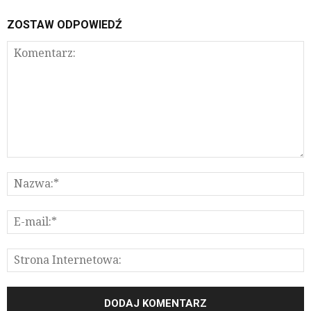
ZOSTAW ODPOWIEDŹ