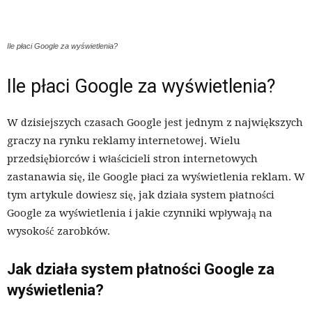
Ile płaci Google za wyświetlenia?
Ile płaci Google za wyświetlenia?
W dzisiejszych czasach Google jest jednym z największych
graczy na rynku reklamy internetowej. Wielu
przedsiębiorców i właścicieli stron internetowych
zastanawia się, ile Google płaci za wyświetlenia reklam. W
tym artykule dowiesz się, jak działa system płatności
Google za wyświetlenia i jakie czynniki wpływają na
wysokość zarobków.
Jak działa system płatności Google za
wyświetlenia?