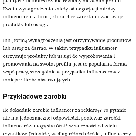
pieniądze za umieszczenie reklamy na swoim profilu.
Kwota wynagrodzenia zależy od negocjacji między
influencerem a firmą, która chce zareklamować swoje
produkty lub usługi.
Inną formą wynagrodzenia jest otrzymywanie produktów
lub usług za darmo. W takim przypadku influencer
otrzymuje produkty lub usługi do wypróbowania i
promowania na swoim profilu. Jest to popularna forma
współpracy, szczególnie w przypadku influencerów z
mniejszą liczbą obserwujących.
Przykładowe zarobki
Ile dokładnie zarabia influencer za reklamę? To pytanie
nie ma jednoznacznej odpowiedzi, ponieważ zarobki
influencerów mogą się różnić w zależności od wielu
czynników. Jednakże, według różnych źródeł, influencerzy