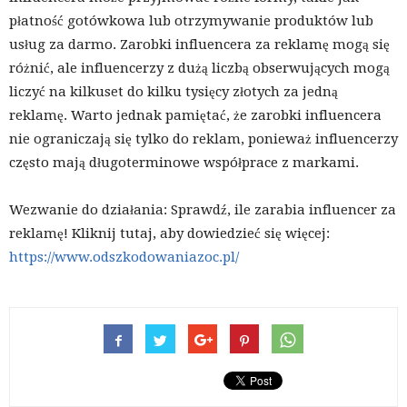
płatność gotówkowa lub otrzymywanie produktów lub
usług za darmo. Zarobki influencera za reklamę mogą się
różnić, ale influencerzy z dużą liczbą obserwujących mogą
liczyć na kilkuset do kilku tysięcy złotych za jedną
reklamę. Warto jednak pamiętać, że zarobki influencera
nie ograniczają się tylko do reklam, ponieważ influencerzy
często mają długoterminowe współprace z markami.
Wezwanie do działania: Sprawdź, ile zarabia influencer za
reklamę! Kliknij tutaj, aby dowiedzieć się więcej:
https://www.odszkodowaniazoc.pl/