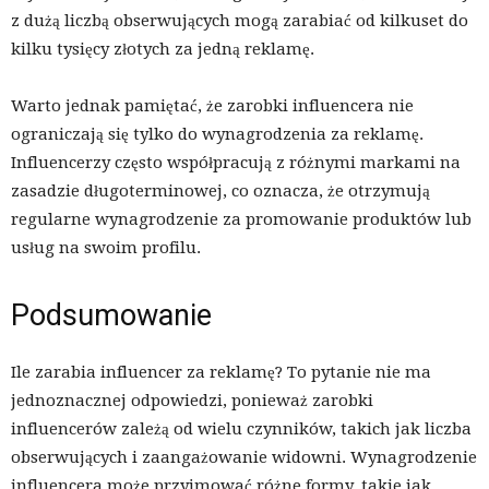
z dużą liczbą obserwujących mogą zarabiać od kilkuset do
kilku tysięcy złotych za jedną reklamę.
Warto jednak pamiętać, że zarobki influencera nie
ograniczają się tylko do wynagrodzenia za reklamę.
Influencerzy często współpracują z różnymi markami na
zasadzie długoterminowej, co oznacza, że otrzymują
regularne wynagrodzenie za promowanie produktów lub
usług na swoim profilu.
Podsumowanie
Ile zarabia influencer za reklamę? To pytanie nie ma
jednoznacznej odpowiedzi, ponieważ zarobki
influencerów zależą od wielu czynników, takich jak liczba
obserwujących i zaangażowanie widowni. Wynagrodzenie
influencera może przyjmować różne formy, takie jak