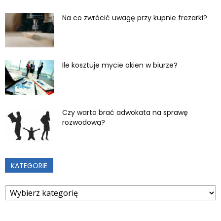
Na co zwrócić uwagę przy kupnie frezarki?
Ile kosztuje mycie okien w biurze?
Czy warto brać adwokata na sprawę
rozwodową?
KATEGORIE
Kategorie