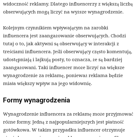
widoczność reklamy. Dlatego influencerzy z większą liczbą
obserwujących mogą liczyć na wyższe wynagrodzenie.
Kolejnym czynnikiem wpływającym na zarobki
influencera jest zaangażowanie obserwujących. Chodzi
tutaj o to, jak aktywni są obserwujący w interakcji z
treściami influencera. Jeśli obserwujący często komentują,
udostępniają i lajkują posty, to oznacza, że są bardziej
zaangażowani. Taki influencer może liczyć na większe
wynagrodzenie za reklamę, ponieważ reklama będzie
miała większy wpływ na jego widownię.
Formy wynagrodzenia
Wynagrodzenie influencera za reklamę może przyjmować
różne formy. Jedną z najpopularniejszych jest płatność
gotówkowa. W takim przypadku influencer otrzymuje