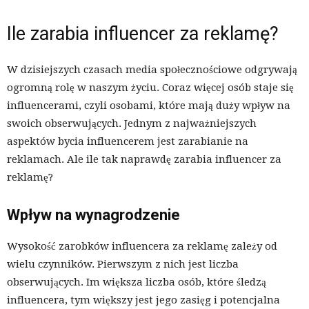
Ile zarabia influencer za reklamę?
W dzisiejszych czasach media społecznościowe odgrywają
ogromną rolę w naszym życiu. Coraz więcej osób staje się
influencerami, czyli osobami, które mają duży wpływ na
swoich obserwujących. Jednym z najważniejszych
aspektów bycia influencerem jest zarabianie na
reklamach. Ale ile tak naprawdę zarabia influencer za
reklamę?
Wpływ na wynagrodzenie
Wysokość zarobków influencera za reklamę zależy od
wielu czynników. Pierwszym z nich jest liczba
obserwujących. Im większa liczba osób, które śledzą
influencera, tym większy jest jego zasięg i potencjalna