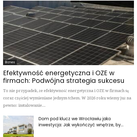
Biznes
Efektywność energetyczna i OZE w
firmach: Podwójna strategia sukcesu
To nie przypadek, że efektywność energetyczna i OZE w firmach są
coraz częściej wymieniane jednym tchem. W 2026 roku wiemy już na
pewno: instalowanie...
Dom pod klucz we Wrocławiu jako
inwestycja: Jak wykończyć wnętrze, by...