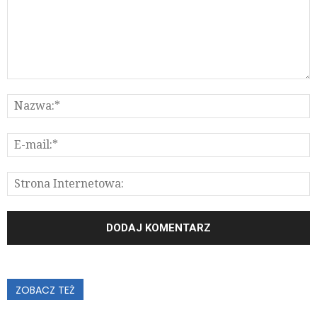
ZOBACZ TEŻ