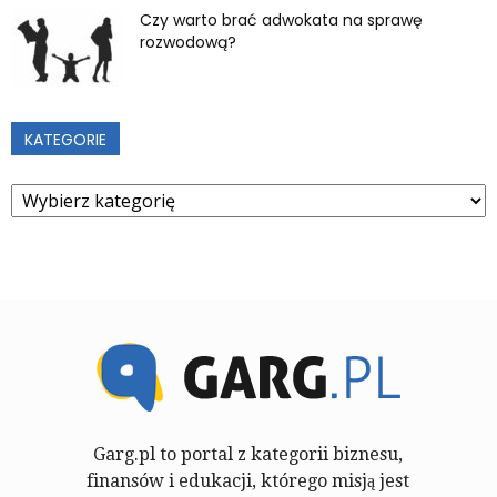
Czy warto brać adwokata na sprawę
rozwodową?
KATEGORIE
Kategorie
Garg.pl to portal z kategorii biznesu,
finansów i edukacji, którego misją jest