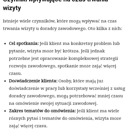
wizyty
Istnieje wiele czynników, które mogą wpływać na czas
trwania wizyty u doradcy zawodowego. Oto kilka z nich:
Cel spotkania:
Jeśli klient ma konkretny problem lub
pytanie, wizyta może być krótsza. Jeśli jednak
potrzebne jest opracowanie kompleksowej strategii
rozwoju zawodowego, spotkanie może zająć więcej
czasu.
Doświadczenie klienta:
Osoby, które mają już
doświadczenie w pracy lub korzystały wcześniej z usług
doradcy zawodowego, mogą potrzebować mniej czasu
na omówienie swojej sytuacji zawodowej.
Zakres tematów do omówienia:
Jeśli klient ma wiele
różnych pytań i tematów do omówienia, wizyta może
zająć więcej czasu.