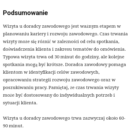
Podsumowanie
Wizyta u doradcy zawodowego jest ważnym etapem w
planowaniu kariery i rozwoju zawodowego. Czas trwania
wizyty może się różnić w zależności od celu spotkania,
doświadczenia klienta i zakresu tematów do omówienia.
Typowa wizyta trwa od 30 minut do godziny, ale kolejne
spotkania mogą być krótsze. Doradca zawodowy pomaga
klientom w identyfikacji celów zawodowych,
opracowaniu strategii rozwoju zawodowego oraz w
poszukiwaniu pracy. Pamiętaj, że czas trwania wizyty
może być dostosowany do indywidualnych potrzeb i
sytuacji klienta.
Wizyta u doradcy zawodowego trwa zazwyczaj około 60-
90 minut.