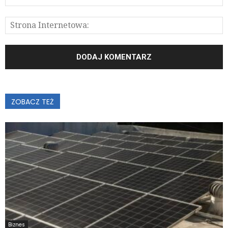
ZOBACZ TEŻ
Biznes