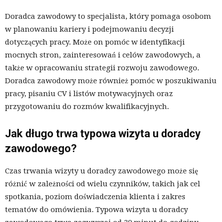
Doradca zawodowy to specjalista, który pomaga osobom
w planowaniu kariery i podejmowaniu decyzji
dotyczących pracy. Może on pomóc w identyfikacji
mocnych stron, zainteresowań i celów zawodowych, a
także w opracowaniu strategii rozwoju zawodowego.
Doradca zawodowy może również pomóc w poszukiwaniu
pracy, pisaniu CV i listów motywacyjnych oraz
przygotowaniu do rozmów kwalifikacyjnych.
Jak długo trwa typowa wizyta u doradcy
zawodowego?
Czas trwania wizyty u doradcy zawodowego może się
różnić w zależności od wielu czynników, takich jak cel
spotkania, poziom doświadczenia klienta i zakres
tematów do omówienia. Typowa wizyta u doradcy