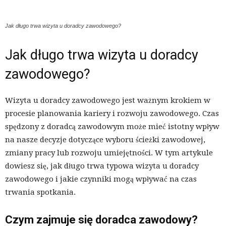
Jak długo trwa wizyta u doradcy zawodowego?
Jak długo trwa wizyta u doradcy
zawodowego?
Wizyta u doradcy zawodowego jest ważnym krokiem w
procesie planowania kariery i rozwoju zawodowego. Czas
spędzony z doradcą zawodowym może mieć istotny wpływ
na nasze decyzje dotyczące wyboru ścieżki zawodowej,
zmiany pracy lub rozwoju umiejętności. W tym artykule
dowiesz się, jak długo trwa typowa wizyta u doradcy
zawodowego i jakie czynniki mogą wpływać na czas
trwania spotkania.
Czym zajmuje się doradca zawodowy?