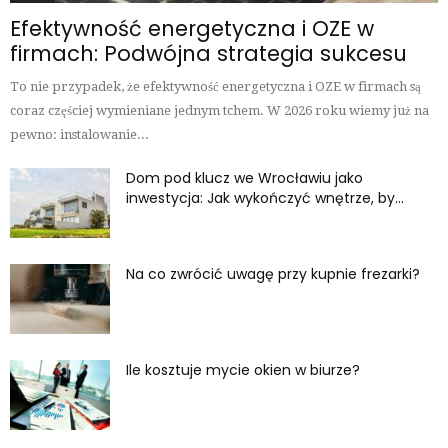
Efektywność energetyczna i OZE w
firmach: Podwójna strategia sukcesu
To nie przypadek, że efektywność energetyczna i OZE w firmach są
coraz częściej wymieniane jednym tchem. W 2026 roku wiemy już na
pewno: instalowanie...
Dom pod klucz we Wrocławiu jako
inwestycja: Jak wykończyć wnętrze, by...
Na co zwrócić uwagę przy kupnie frezarki?
Ile kosztuje mycie okien w biurze?