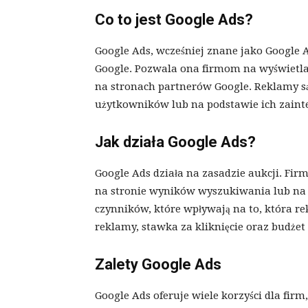
Co to jest Google Ads?
Google Ads, wcześniej znane jako Google
Google. Pozwala ona firmom na wyświetl
na stronach partnerów Google. Reklamy s
użytkowników lub na podstawie ich zaint
Jak działa Google Ads?
Google Ads działa na zasadzie aukcji. Firm
na stronie wyników wyszukiwania lub na s
czynników, które wpływają na to, która re
reklamy, stawka za kliknięcie oraz budże
Zalety Google Ads
Google Ads oferuje wiele korzyści dla firm