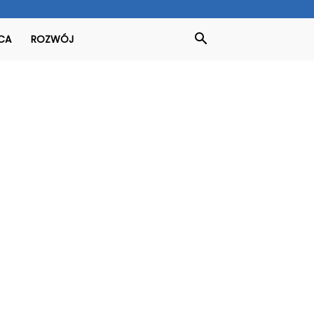
CA
ROZWÓJ